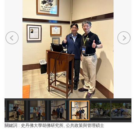
關鍵詞 : 史丹佛大學胡佛研究所, 公共政策與管理碩士