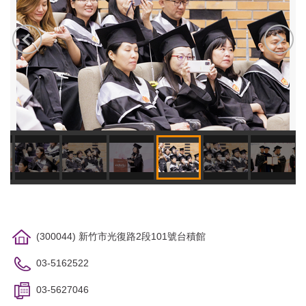
(300044) 新竹市光復路2段101號台積館
03-5162522
03-5627046