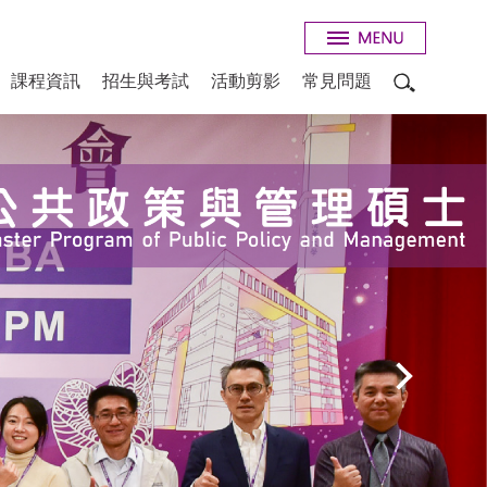
課程資訊
招生與考試
活動剪影
常見問題