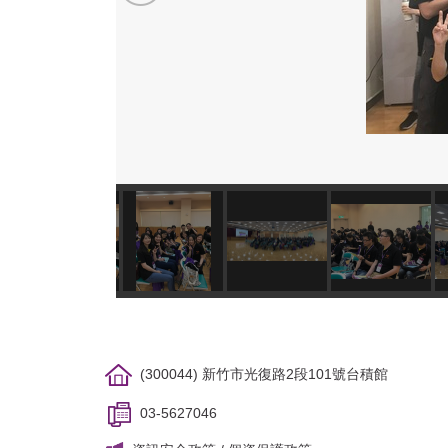
(300044) 新竹市光復路2段101號台積館
03-5627046