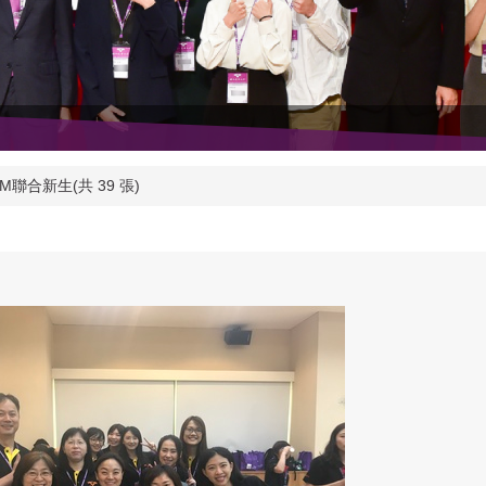
MPM聯合新生(共 39 張)