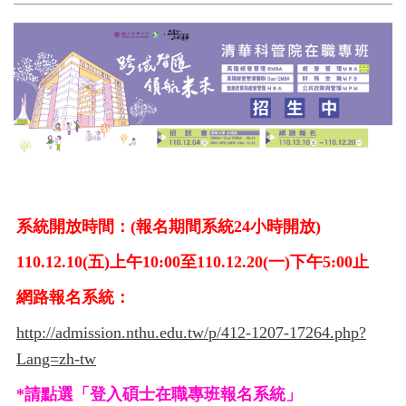
系統開放時間：(報名期間系統24小時開放)
110.12.10(五)上午10:00至110.12.20(一)下午5:00止
網路報名系統：
http://admission.nthu.edu.tw/p/412-1207-17264.php?
Lang=zh-tw
*請點選「登入碩士在職專班報名系統」