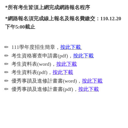
*所有考生皆須上網完成網路報名程序
*網路報名須完成線上報名及報名費繳交：110.12.20
下午5:00截止
✏ 1
11學年度招生簡章，
按此下載
✏ 考生資格審查申請書(pdf)，
按此下載
✏ 考生資料表
(word)，
按此下載
✏ 考生資料表
(pdf)，
按此下載
✏
優秀事蹟及進修計畫書
(word)，
按此下載
✏
優秀事蹟及進修計畫書
(pdf)，
按此下載