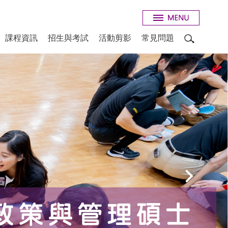
課程資訊
招生與考試
活動剪影
常見問題